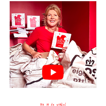
Nu in de winkel