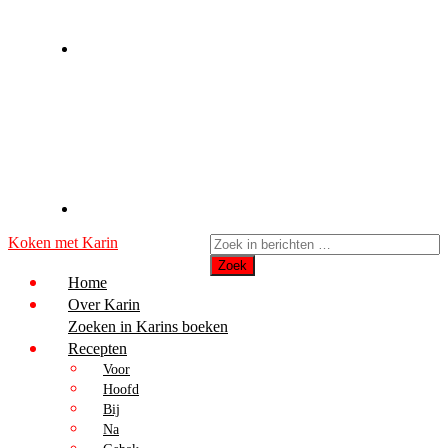
Koken met Karin
Home
Over Karin
Zoeken in Karins boeken
Recepten
Voor
Hoofd
Bij
Na