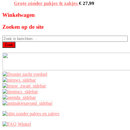
Grote zónder pakjes & zakjes
€
27,99
Winkelwagen
Zoeken op de site