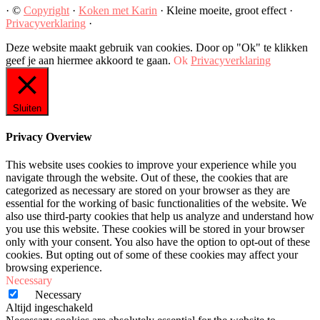
· ©
Copyright
·
Koken met Karin
· Kleine moeite, groot effect ·
Privacyverklaring
·
Deze website maakt gebruik van cookies. Door op "Ok" te klikken
geef je aan hiermee akkoord te gaan.
Ok
Privacyverklaring
Sluiten
Privacy Overview
This website uses cookies to improve your experience while you
navigate through the website. Out of these, the cookies that are
categorized as necessary are stored on your browser as they are
essential for the working of basic functionalities of the website. We
also use third-party cookies that help us analyze and understand how
you use this website. These cookies will be stored in your browser
only with your consent. You also have the option to opt-out of these
cookies. But opting out of some of these cookies may affect your
browsing experience.
Necessary
Necessary
Altijd ingeschakeld