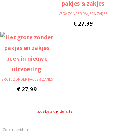
VEGA ZÓNDER PAKJES & ZAKJES
€
27,99
GROTE ZÓNDER PAKJES & ZAKJES
€
27,99
Zoeken op de site