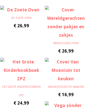
DE ZOETE OVEN
€
26,99
WERELDGERECHTEN
€
26,99
HET GROTE KINDERKOOKBOEK
VAN MOESTUIN TOT MAALTIJD
€
16,99
ZPZ
€
24,99