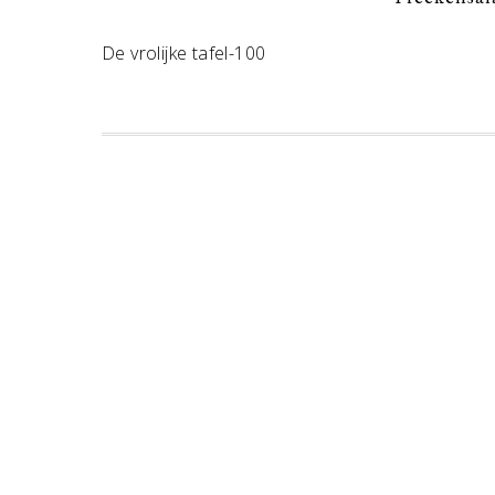
De vrolijke tafel-100