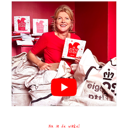
Nu in de winkel