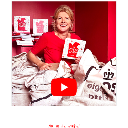
Nu in de winkel