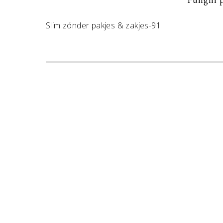
Slim zónder pakjes & zakjes-91