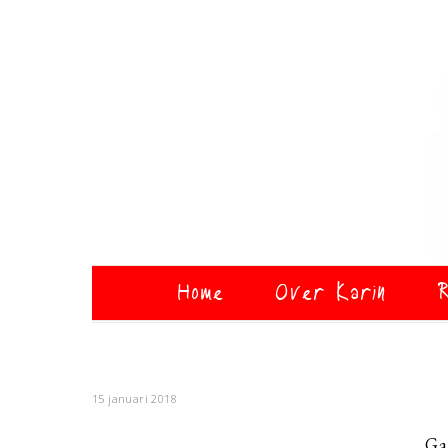
Home
Over Karin
R
15 januari 2018
Ga