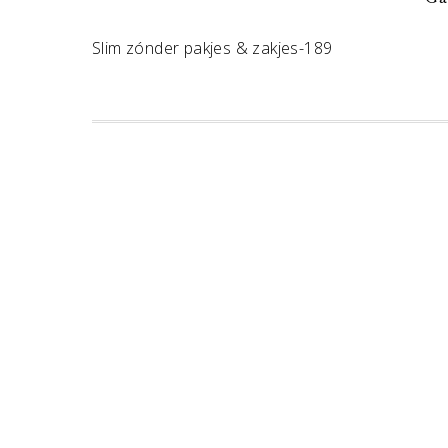
Slim zónder pakjes & zakjes-189