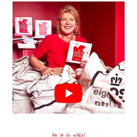
Nu in de winkel