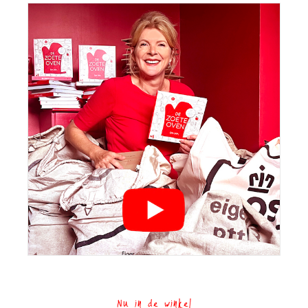
Nu in de winkel