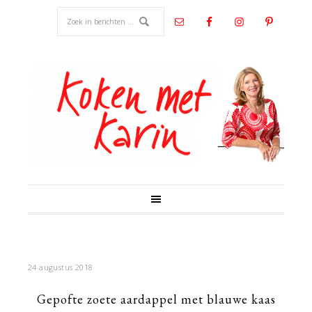
24 augustus 2018
Gepofte zoete aardappel met blauwe kaas