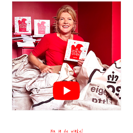
Nu in de winkel