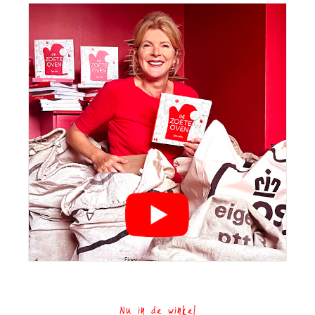
Nu in de winkel