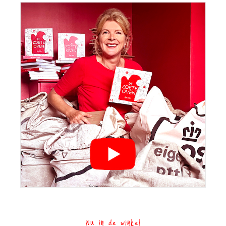
Nu in de winkel