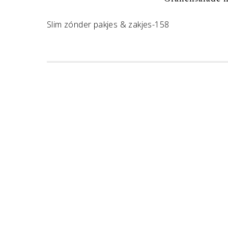
Slim zónder pakjes & zakjes-158