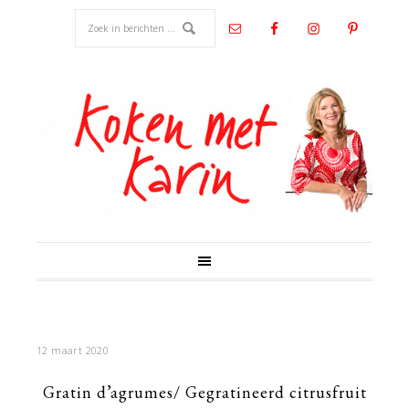
12 maart 2020
Gratin d’agrumes/ Gegratineerd citrusfruit