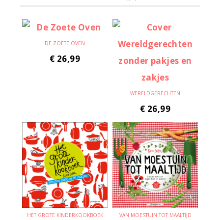
DE ZOETE OVEN
€
26,99
WERELDGERECHTEN
€
26,99
HET GROTE KINDERKOOKBOEK
VAN MOESTUIN TOT MAALTIJD