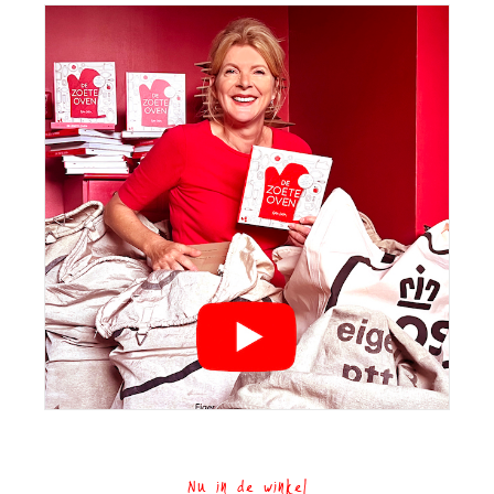
Nu in de winkel