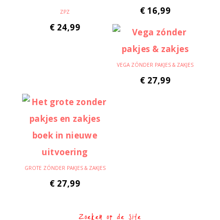
€
16,99
ZPZ
€
24,99
VEGA ZÓNDER PAKJES & ZAKJES
€
27,99
GROTE ZÓNDER PAKJES & ZAKJES
€
27,99
Zoeken op de site