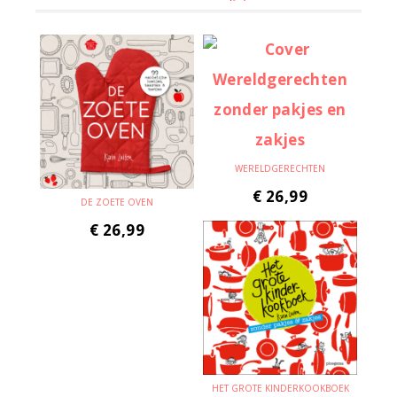
WERELDGERECHTEN
€
26,99
DE ZOETE OVEN
€
26,99
HET GROTE KINDERKOOKBOEK