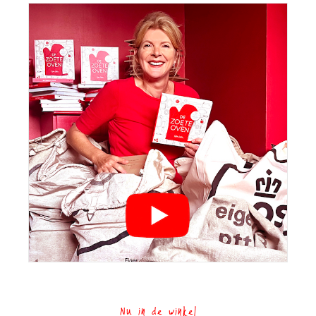
Nu in de winkel