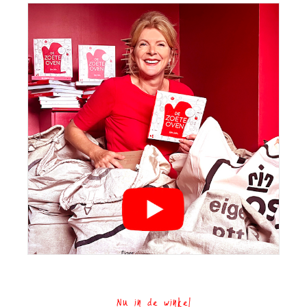
Nu in de winkel