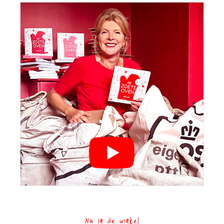
Nu in de winkel