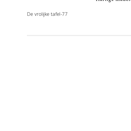
De vrolijke tafel-77