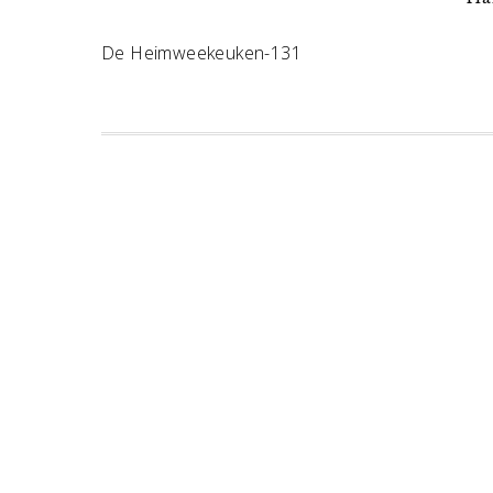
De Heimweekeuken-131