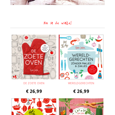
Nu in de winkel
DE ZOETE OVEN
WERELDGERECHTEN
€
26,99
€
26,99