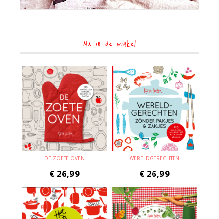
Nu in de winkel
DE ZOETE OVEN
WERELDGERECHTEN
€
26,99
€
26,99