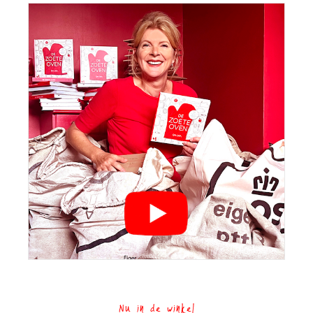
Nu in de winkel