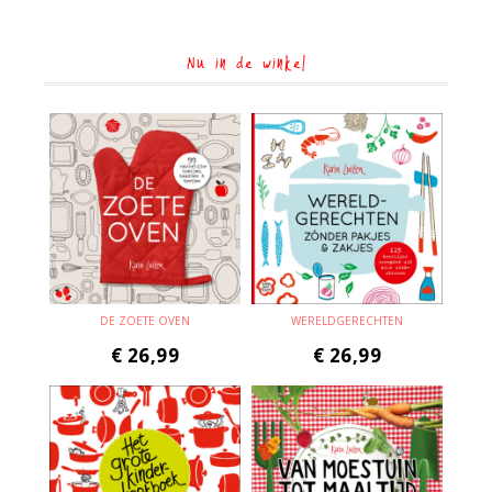
Nu in de winkel
DE ZOETE OVEN
WERELDGERECHTEN
€
26,99
€
26,99