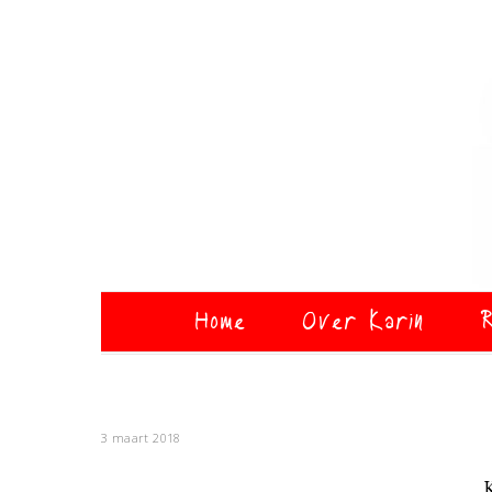
Home
Over Karin
R
3 maart 2018