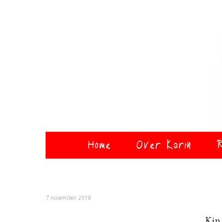
Home
Over Karin
R
7 november 2018
Kip