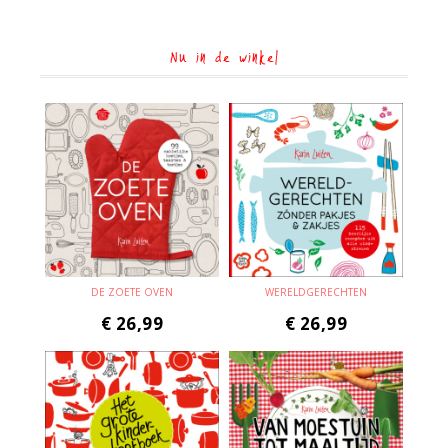
Nu in de winkel
DE ZOETE OVEN
WERELDGERECHTEN
€
26,99
€
26,99