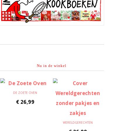
Nu in de winkel
DE ZOETE OVEN
€
26,99
WERELDGERECHTEN