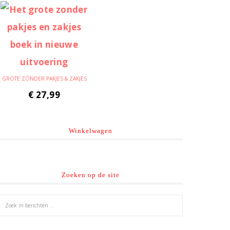
GROTE ZÓNDER PAKJES & ZAKJES
€
27,99
Winkelwagen
Zoeken op de site