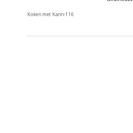
Koken met Karin-116