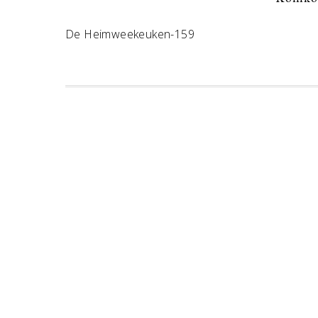
De Heimweekeuken-159