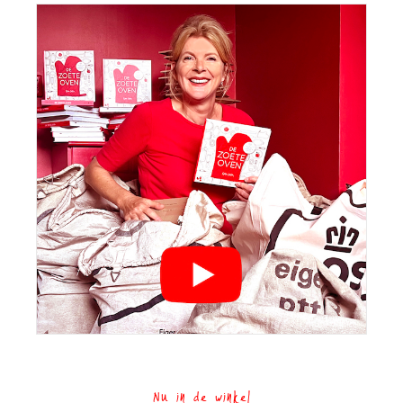
Nu in de winkel