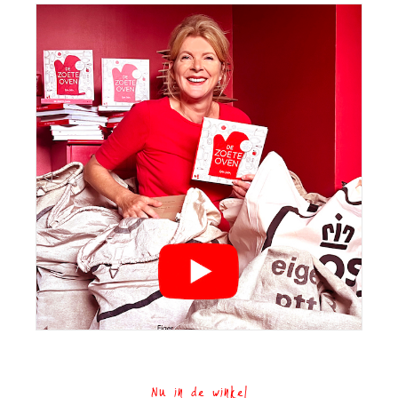
Nu in de winkel