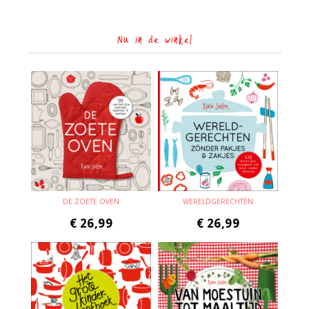
Nu in de winkel
DE ZOETE OVEN
WERELDGERECHTEN
€
26,99
€
26,99