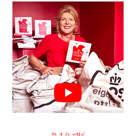
Nu in de winkel