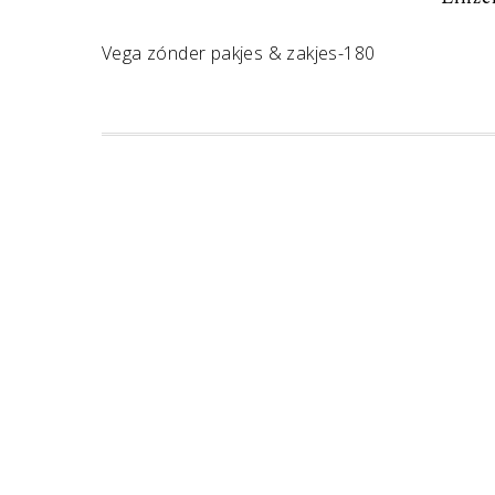
Vega zónder pakjes & zakjes-180