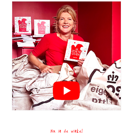
Nu in de winkel