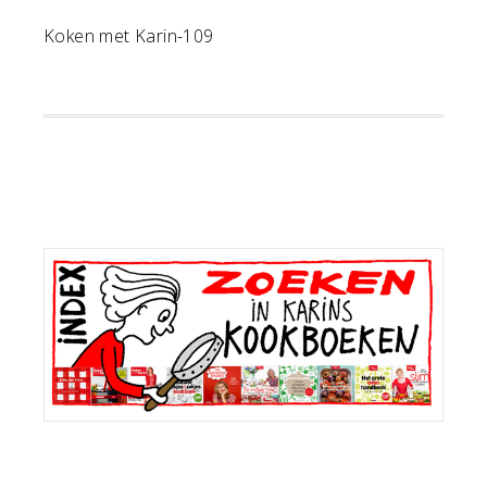
Koken met Karin-109
Primaire
Sidebar