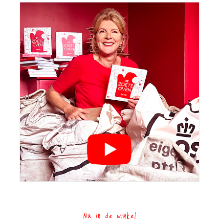
Nu in de winkel