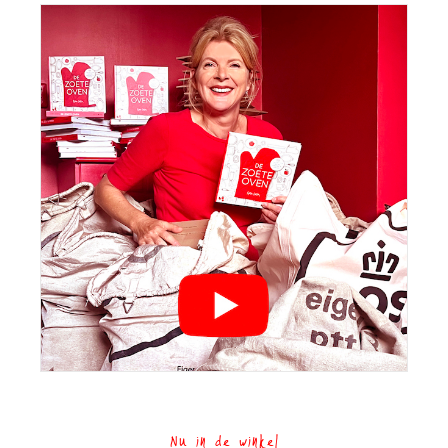
Nu in de winkel