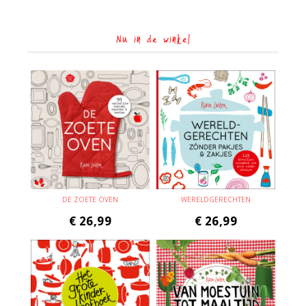
Nu in de winkel
DE ZOETE OVEN
WERELDGERECHTEN
€
26,99
€
26,99