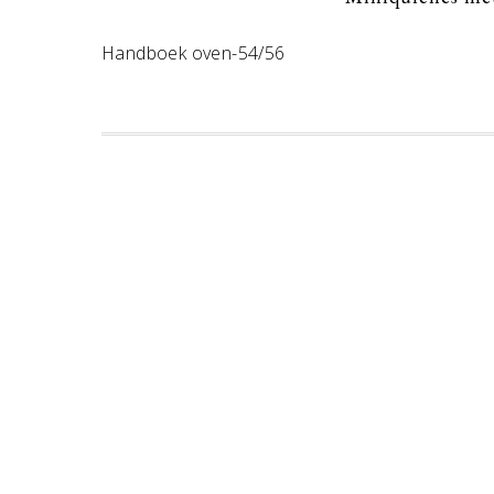
Handboek oven-54/56