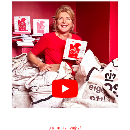
Nu in de winkel