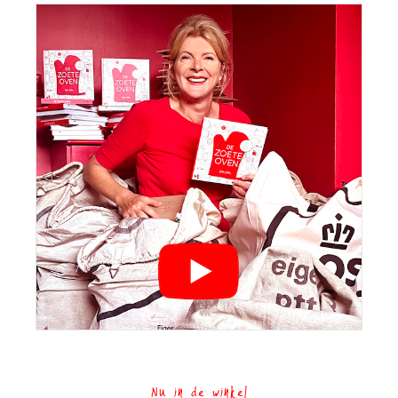
Nu in de winkel