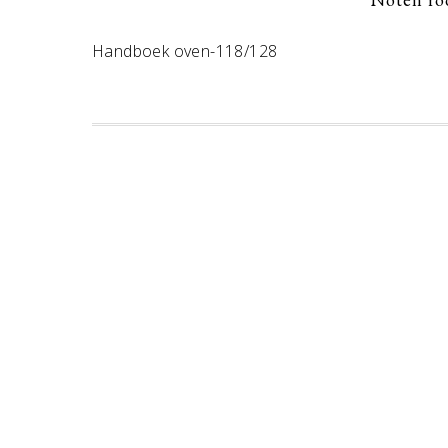
Handboek oven-118/128