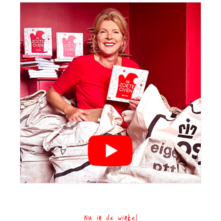
Nu in de winkel