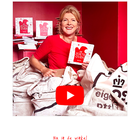
Nu in de winkel