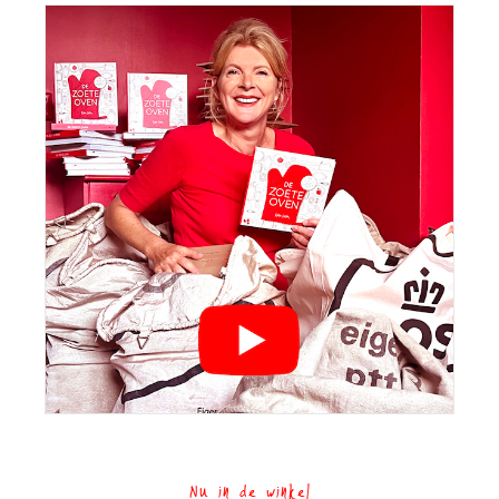
Nu in de winkel