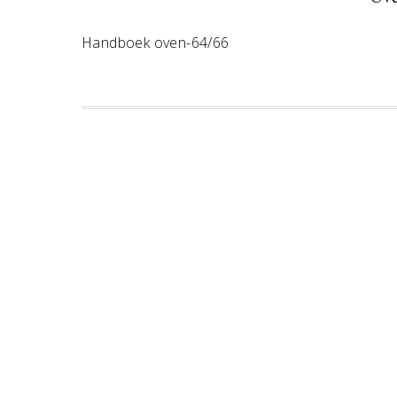
Handboek oven-64/66