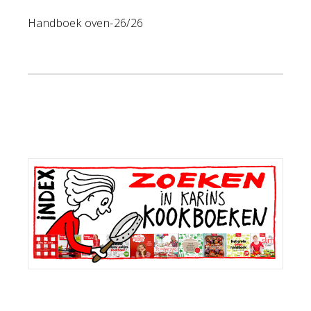
Handboek oven-26/26
Primaire
Sidebar