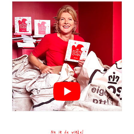
Nu in de winkel