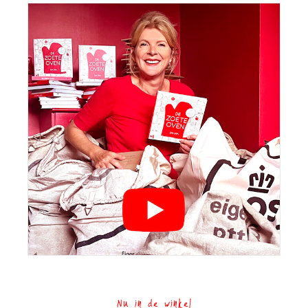
Nu in de winkel