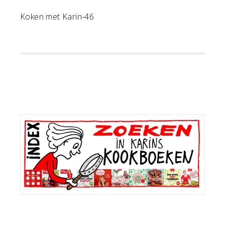
Koken met Karin-46
Primaire
Sidebar