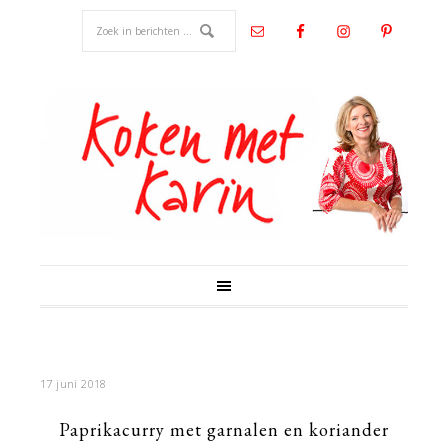
17 juni 2018
Paprikacurry met garnalen en koriander