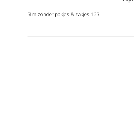
Slim zónder pakjes & zakjes-133