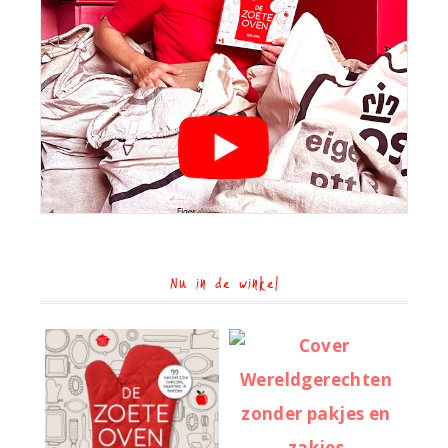
Nu in de winkel