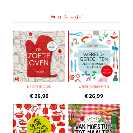
Nu in de winkel
DE ZOETE OVEN
WERELDGERECHTEN
€
26,99
€
26,99